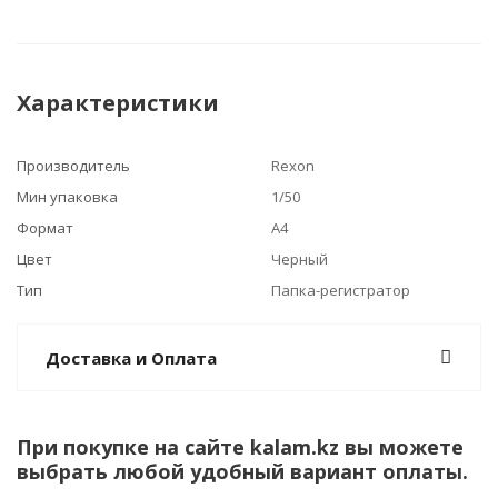
Характеристики
Производитель
Rexon
Мин упаковка
1/50
Формат
А4
Цвет
Черный
Тип
Папка-регистратор
Доставка и Оплата
При покупке на сайте kalam.kz вы можете
выбрать любой удобный вариант оплаты.