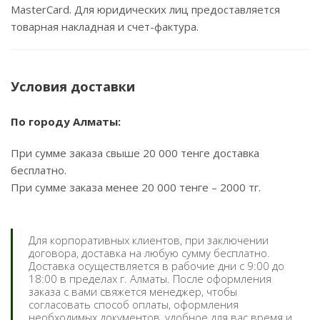
MasterCard. Для юридических лиц предоставляется
товарная накладная и счет-фактура.
Условия доставки
По городу Алматы:
При сумме заказа свыше 20 000 тенге доставка
бесплатно.
При сумме заказа менее 20 000 тенге – 2000 тг.
Для корпоративных клиентов, при заключении
договора, доставка на любую сумму бесплатно.
Доставка осуществляется в рабочие дни с 9:00 до
18:00 в пределах г. Алматы. После оформления
заказа с вами свяжется менеджер, чтобы
согласовать способ оплаты, оформления
необходимых документов, удобное для вас время и