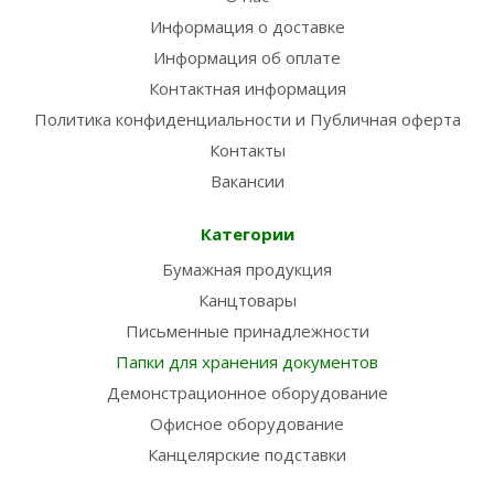
Информация о доставке
Информация об оплате
Контактная информация
Политика конфиденциальности и Публичная оферта
Контакты
Вакансии
Категории
Бумажная продукция
Канцтовары
Письменные принадлежности
Папки для хранения документов
Демонстрационное оборудование
Офисное оборудование
Канцелярские подставки