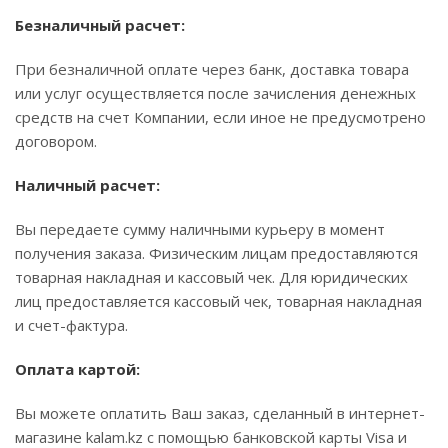
Безналичный расчет:
При безналичной оплате через банк, доставка товара
или услуг осуществляется после зачисления денежных
средств на счет Компании, если иное не предусмотрено
договором.
Наличный расчет:
Вы передаете сумму наличными курьеру в момент
получения заказа. Физическим лицам предоставляются
товарная накладная и кассовый чек. Для юридических
лиц предоставляется кассовый чек, товарная накладная
и счет-фактура.
Оплата картой:
Вы можете оплатить Ваш заказ, сделанный в интернет-
магазине kalam.kz с помощью банковской карты Visa и