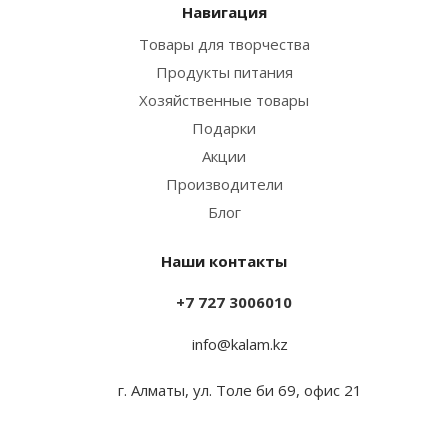
Навигация
Товары для творчества
Продукты питания
Хозяйственные товары
Подарки
Акции
Производители
Блог
Наши контакты
+7 727 3006010
info@kalam.kz
г. Алматы, ул. Толе би 69, офис 21