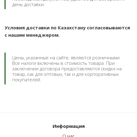
день доставки.
Условия доставки по Казахстану согласовываются
с нашим менеджером.
Цены, указанные на сайте, являются розничными.
Все налоги включены в стоимость товара. При
заключении договора предоставляются скидки на
товар, как для оптовых, так и для корпоративных
покупателей.
Информация
О нас