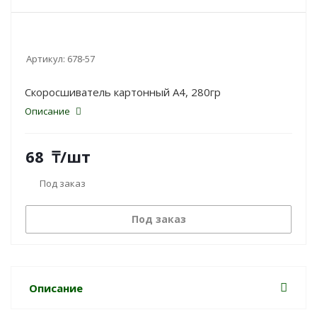
Артикул:
678-57
Скоросшиватель картонный А4, 280гр
Описание
68
₸
/шт
Под заказ
Под заказ
Описание