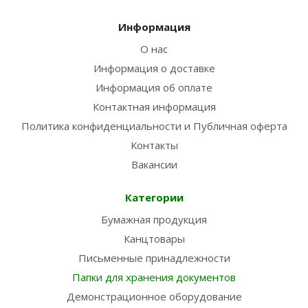
Информация
О нас
Информация о доставке
Информация об оплате
Контактная информация
Политика конфиденциальности и Публичная оферта
Контакты
Вакансии
Категории
Бумажная продукция
Канцтовары
Письменные принадлежности
Папки для хранения документов
Демонстрационное оборудование