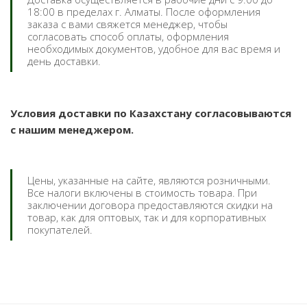
18:00 в пределах г. Алматы. После оформления
заказа с вами свяжется менеджер, чтобы
согласовать способ оплаты, оформления
необходимых документов, удобное для вас время и
день доставки.
Условия доставки по Казахстану согласовываются
с нашим менеджером.
Цены, указанные на сайте, являются розничными.
Все налоги включены в стоимость товара. При
заключении договора предоставляются скидки на
товар, как для оптовых, так и для корпоративных
покупателей.