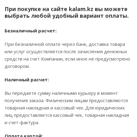
При покупке на сайте kalam.kz вы можете
выбрать любой удобный вариант оплаты.
Безналичный расчет:
При безналичной оплате через банк, доставка товара
или услуг осуществляется после зачисления денежных
средств на счет Компании, если иное не предусмотрено
договором.
Наличный расчет:
Вы передаете сумму наличными курьеру в момент
получения заказа. Физическим лицам предоставляются
товарная накладная и кассовый чек. Для юридических
лиц предоставляется кассовый чек, товарная накладная
и счет-фактура.
Оплата картой: