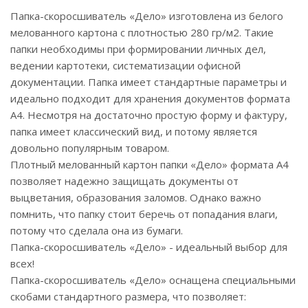
Папка-скоросшиватель «Дело» изготовлена из белого
мелованного картона с плотностью 280 гр/м2. Такие
папки необходимы при формировании личных дел,
ведении картотеки, систематизации офисной
документации. Папка имеет стандартные параметры и
идеально подходит для хранения документов формата
А4. Несмотря на достаточно простую форму и фактуру,
папка имеет классический вид, и потому является
довольно популярным товаром.
Плотный мелованный картон папки «Дело» формата А4
позволяет надежно защищать документы от
выцветания, образования заломов. Однако важно
помнить, что папку стоит беречь от попадания влаги,
потому что сделала она из бумаги.
Папка-скоросшиватель «Дело» - идеальный выбор для
всех!
Папка-скоросшиватель «Дело» оснащена специальными
скобами стандартного размера, что позволяет: