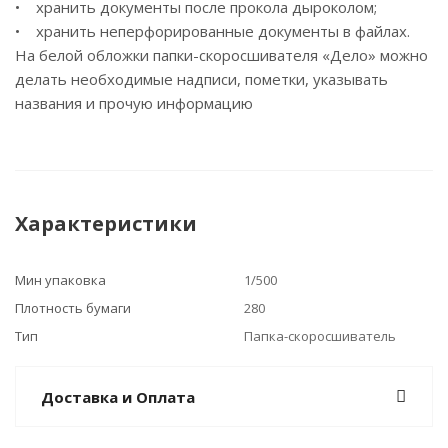
• хранить документы после прокола дыроколом;
• хранить неперфорированные документы в файлах.
На белой обложки папки-скоросшивателя «Дело» можно
делать необходимые надписи, пометки, указывать
названия и прочую информацию
Характеристики
Мин упаковка
1/500
Плотность бумаги
280
Тип
Папка-скоросшиватель
Доставка и Оплата