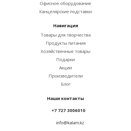
Офисное оборудование
Канцелярские подставки
Навигация
Товары для творчества
Продукты питания
Хозяйственные товары
Подарки
Акции
Производители
Блог
Наши контакты
+7 727 3006010
info@kalam.kz