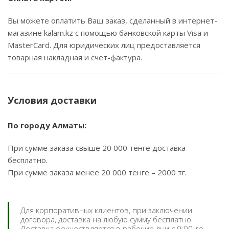
Вы можете оплатить Ваш заказ, сделанный в интернет-
магазине kalam.kz с помощью банковской карты Visa и
MasterCard. Для юридических лиц предоставляется
товарная накладная и счет-фактура.
Условия доставки
По городу Алматы:
При сумме заказа свыше 20 000 тенге доставка
бесплатно.
При сумме заказа менее 20 000 тенге – 2000 тг.
Для корпоративных клиентов, при заключении
договора, доставка на любую сумму бесплатно.
Доставка осуществляется в рабочие дни с 9:00 до