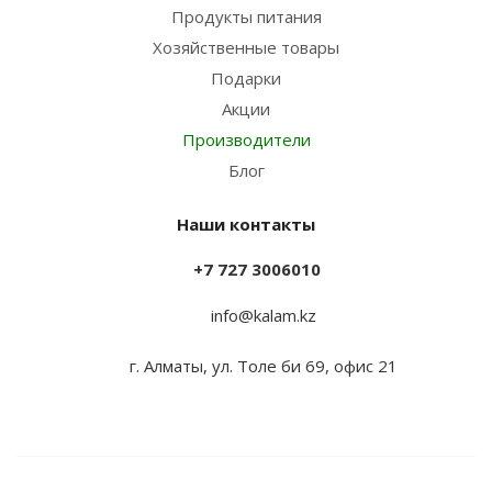
Продукты питания
Хозяйственные товары
Подарки
Акции
Производители
Блог
Наши контакты
+7 727 3006010
info@kalam.kz
г. Алматы, ул. Толе би 69, офис 21