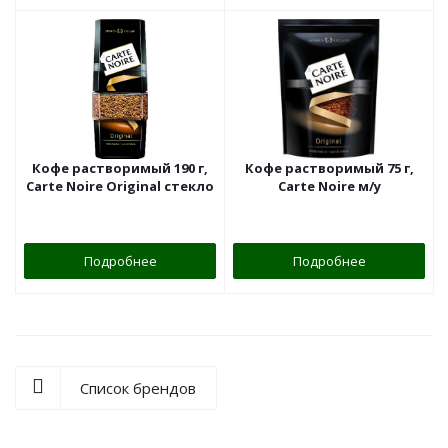
Кофе растворимый 190 г,
Кофе растворимый 75 г,
Carte Noire Original стекло
Carte Noire м/у
Подробнее
Подробнее
Список брендов