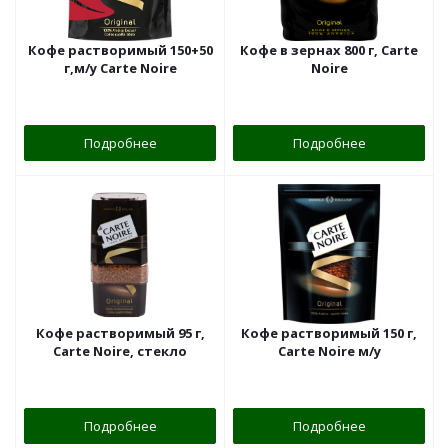
Кофе растворимый 150+50
Кофе в зернах 800 г, Carte
г,м/у Carte Noire
Noire
Подробнее
Подробнее
Кофе растворимый 95 г,
Кофе растворимый 150 г,
Carte Noire, стекло
Carte Noire м/у
Подробнее
Подробнее