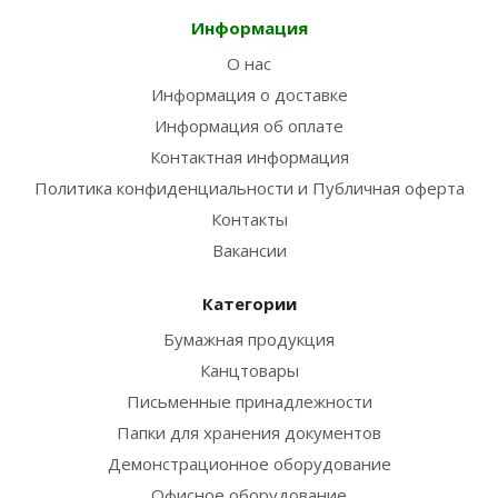
Информация
О нас
Информация о доставке
Информация об оплате
Контактная информация
Политика конфиденциальности и Публичная оферта
Контакты
Вакансии
Категории
Бумажная продукция
Канцтовары
Письменные принадлежности
Папки для хранения документов
Демонстрационное оборудование
Офисное оборудование