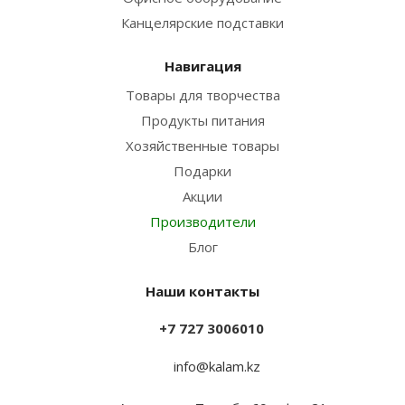
Канцелярские подставки
Навигация
Товары для творчества
Продукты питания
Хозяйственные товары
Подарки
Акции
Производители
Блог
Наши контакты
+7 727 3006010
info@kalam.kz