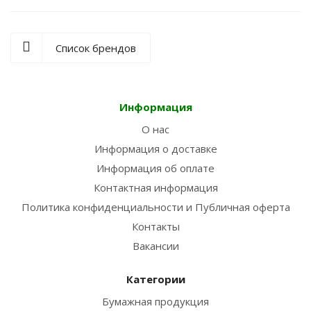
Список брендов
Информация
О нас
Информация о доставке
Информация об оплате
Контактная информация
Политика конфиденциальности и Публичная оферта
Контакты
Вакансии
Категории
Бумажная продукция