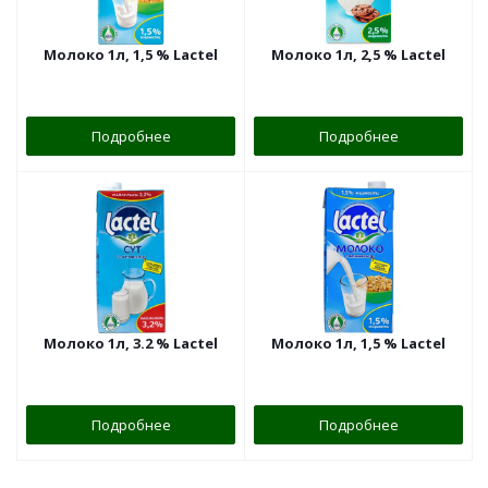
Молоко 1л, 1,5 % Lactel
Молоко 1л, 2,5 % Lactel
Подробнее
Подробнее
Молоко 1л, 3.2 % Lactel
Молоко 1л, 1,5 % Lactel
Подробнее
Подробнее