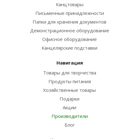
Канцтовары
Письменные принадлежности
Папки для хранения документов
Демонстрационное оборудование
Офисное оборудование
Канцелярские подставки
Навигация
Товары для творчества
Продукты питания
Хозяйственные товары
Подарки
Акции
Производители
Блог