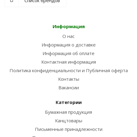
Список брендов
Информация
О нас
Информация о доставке
Информация об оплате
Контактная информация
Политика конфиденциальности и Публичная оферта
Контакты
Вакансии
Категории
Бумажная продукция
Канцтовары
Письменные принадлежности