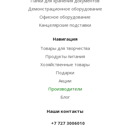
Папки для хранения документов
Демонстрационное оборудование
Офисное оборудование
Канцелярские подставки
Навигация
Товары для творчества
Продукты питания
Хозяйственные товары
Подарки
Акции
Производители
Блог
Наши контакты
+7 727 3006010