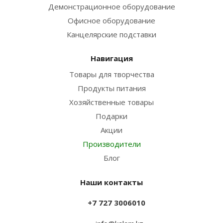
Демонстрационное оборудование
Офисное оборудование
Канцелярские подставки
Навигация
Товары для творчества
Продукты питания
Хозяйственные товары
Подарки
Акции
Производители
Блог
Наши контакты
+7 727 3006010