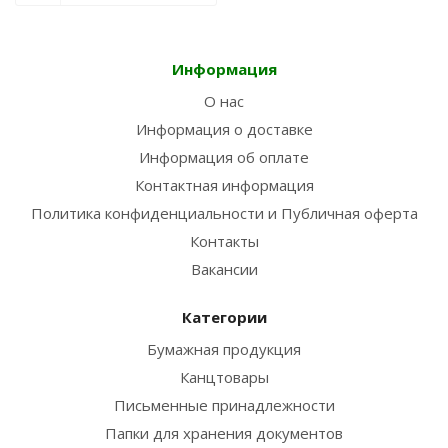
Информация
О нас
Информация о доставке
Информация об оплате
Контактная информация
Политика конфиденциальности и Публичная оферта
Контакты
Вакансии
Категории
Бумажная продукция
Канцтовары
Письменные принадлежности
Папки для хранения документов