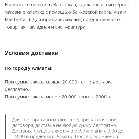
Вы можете оплатить Ваш заказ, сделанный в интернет-
магазине kalam.kz с помощью банковской карты Visa и
MasterCard. Для юридических лиц предоставляется
товарная накладная и счет-фактура.
Условия доставки
По городу Алматы:
При сумме заказа свыше 20 000 тенге доставка
бесплатно.
При сумме заказа менее 20 000 тенге – 2000 тг.
Для корпоративных клиентов, при заключении
договора, доставка на любую сумму бесплатно.
Доставка осуществляется в рабочие дни с 9:00 до
18:00 в пределах г. Алматы. После оформления