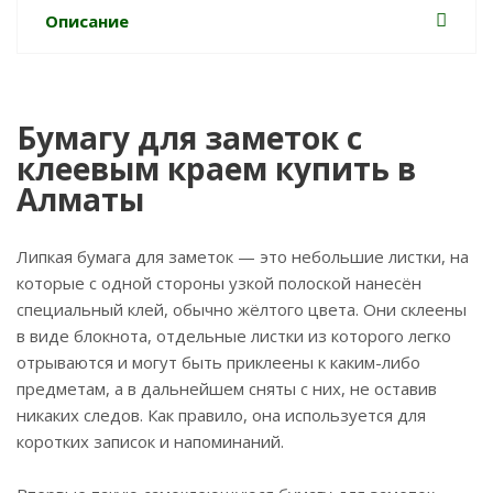
Описание
Бумагу для заметок с
клеевым краем купить в
Алматы
Липкая бумага для заметок — это небольшие листки, на
которые с одной стороны узкой полоской нанесён
специальный клей, обычно жёлтого цвета. Они склеены
в виде блокнота, отдельные листки из которого легко
отрываются и могут быть приклеены к каким-либо
предметам, а в дальнейшем сняты с них, не оставив
никаких следов. Как правило, она используется для
коротких записок и напоминаний.