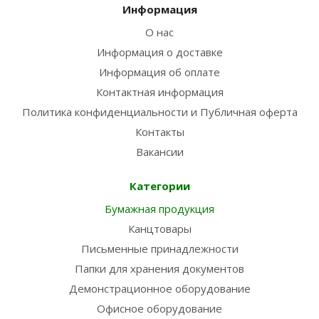
Информация
О нас
Информация о доставке
Информация об оплате
Контактная информация
Политика конфиденциальности и Публичная оферта
Контакты
Вакансии
Категории
Бумажная продукция
Канцтовары
Письменные принадлежности
Папки для хранения документов
Демонстрационное оборудование
Офисное оборудование