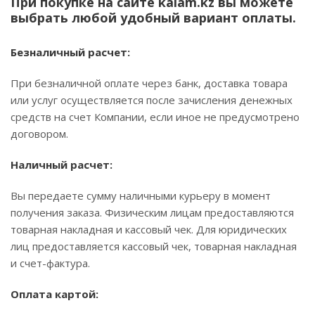
При покупке на сайте kalam.kz вы можете
выбрать любой удобный вариант оплаты.
Безналичный расчет:
При безналичной оплате через банк, доставка товара
или услуг осуществляется после зачисления денежных
средств на счет Компании, если иное не предусмотрено
договором.
Наличный расчет:
Вы передаете сумму наличными курьеру в момент
получения заказа. Физическим лицам предоставляются
товарная накладная и кассовый чек. Для юридических
лиц предоставляется кассовый чек, товарная накладная
и счет-фактура.
Оплата картой: