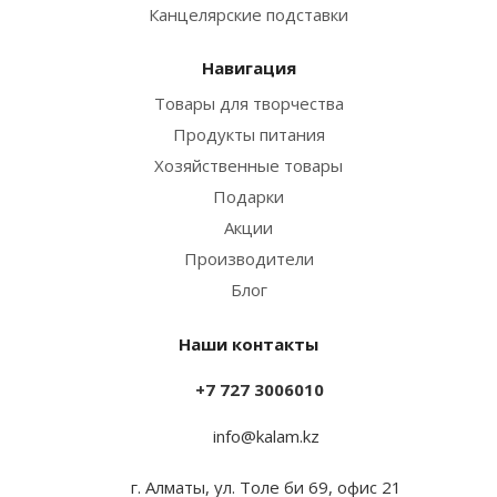
Канцелярские подставки
Навигация
Товары для творчества
Продукты питания
Хозяйственные товары
Подарки
Акции
Производители
Блог
Наши контакты
+7 727 3006010
info@kalam.kz
г. Алматы, ул. Толе би 69, офис 21