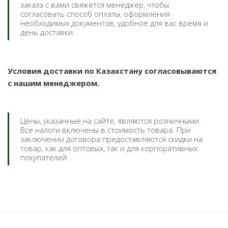
заказа с вами свяжется менеджер, чтобы
согласовать способ оплаты, оформления
необходимых документов, удобное для вас время и
день доставки.
Условия доставки по Казахстану согласовываются
с нашим менеджером.
Цены, указанные на сайте, являются розничными.
Все налоги включены в стоимость товара. При
заключении договора предоставляются скидки на
товар, как для оптовых, так и для корпоративных
покупателей.