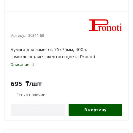
Артикул:
30311-68
Бумага для заметок 75х75мм, 400л,
самоклеющаяся, желтого цвета Pronoti
Описание
695
₸
/шт
Есть в наличии
В корзину