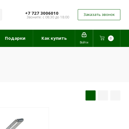
+7 727 3006010
Заказать звонок
Звоните: с 08:30 до 18:00
Подарки
Как купить
0
Войти