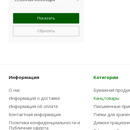
Сбросить
Информация
Категории
О нас
Бумажная проду
Информация о доставке
Канцтовары
Информация об оплате
Письменные при
Контактная информация
Папки для хране
Политика конфиденциальности и
Демонстрационн
Публичная оферта