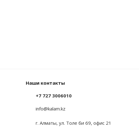
Наши контакты
+7 727 3006010
info@kalam.kz
г. Алматы, ул. Толе би 69, офис 21