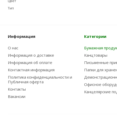
Цвет
Тип
Информация
Категории
О нас
Бумажная проду
Информация о доставке
Канцтовары
Информация об оплате
Письменные при
Контактная информация
Папки для хране
Политика конфиденциальности и
Демонстрационн
Публичная оферта
Офисное оборуд
Контакты
Канцелярские по
Вакансии