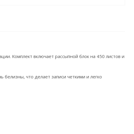
ии. Комплект включает рассыпной блок на 450 листов и
нь белизны, что делает записи четкими и легко