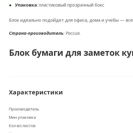
Упаковка
: пластиковый прозрачный бокс
Блок идеально подойдет для офиса, дома и учебы — все
Страна-производитель
: Россия.
Блок бумаги для заметок к
Характеристики
Производитель
Мин упаковка
Кол-во листов