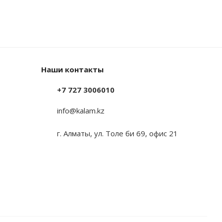
Наши контакты
+7 727 3006010
info@kalam.kz
г. Алматы, ул. Толе би 69, офис 21