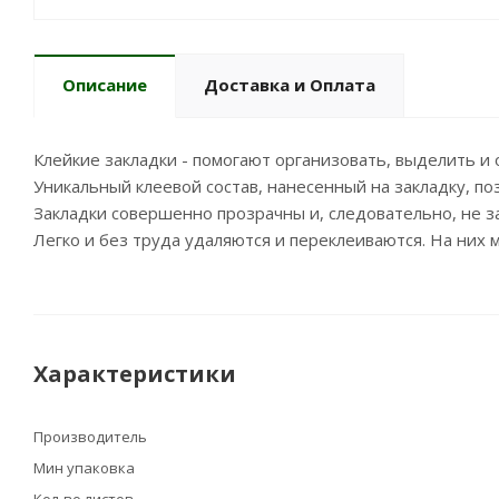
Описание
Доставка и Оплата
Клейкие закладки - помогают организовать, выделить 
Уникальный клеевой состав, нанесенный на закладку, по
Закладки совершенно прозрачны и, следовательно, не з
Легко и без труда удаляются и переклеиваются. На них 
Характеристики
Производитель
Мин упаковка