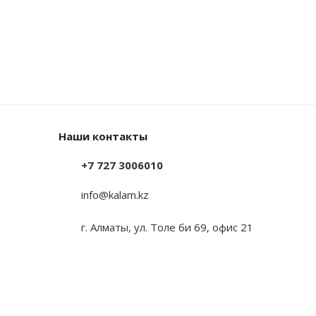
Наши контакты
+7 727 3006010
info@kalam.kz
г. Алматы, ул. Толе би 69, офис 21