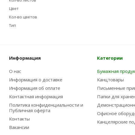
Кол-во листов
Цвет
Кол-во цветов
Тип
Информация
Категории
О нас
Бумажная проду
Информация о доставке
Канцтовары
Информация об оплате
Письменные при
Контактная информация
Папки для хране
Политика конфиденциальности и
Демонстрационн
Публичная оферта
Офисное оборуд
Контакты
Канцелярские по
Вакансии