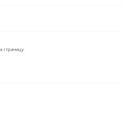
м страницу.