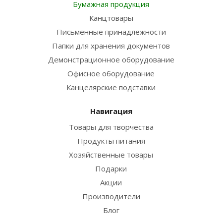
Бумажная продукция
Канцтовары
Письменные принадлежности
Папки для хранения документов
Демонстрационное оборудование
Офисное оборудование
Канцелярские подставки
Навигация
Товары для творчества
Продукты питания
Хозяйственные товары
Подарки
Акции
Производители
Блог