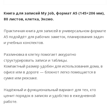
Книга для записей My Job, формат А5 (145×206 мм)
,
80 листов, клетка, Эксмо.
Практичная книга для записей в универсальном формате
А5 подойдёт для рабочих заметок, планирования задач
и учебных конспектов.
Разлиновка в клетку помогает аккуратно
структурировать записи и таблицы.
Компактный размер удобен для использования дома, в
офисе или в дороге — блокнот легко помещается в
сумке или рюкзаке.
Надёжный и функциональный вариант для тех, кто
ценит порядок в записях и удобство в ежедневной
работе.