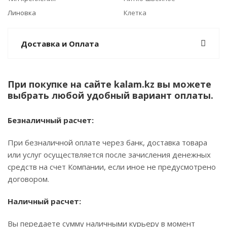
Линовка
Клетка
Доставка и Оплата
При покупке на сайте kalam.kz вы можете
выбрать любой удобный вариант оплаты.
Безналичный расчет:
При безналичной оплате через банк, доставка товара
или услуг осуществляется после зачисления денежных
средств на счет Компании, если иное не предусмотрено
договором.
Наличный расчет:
Вы передаете сумму наличными курьеру в момент