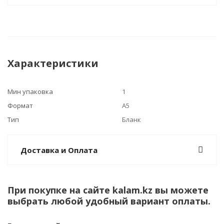
Характеристики
Мин упаковка
1
Формат
А5
Тип
Бланк
Доставка и Оплата
При покупке на сайте kalam.kz вы можете
выбрать любой удобный вариант оплаты.