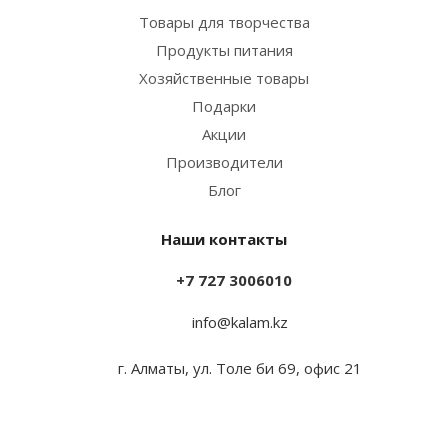
Товары для творчества
Продукты питания
Хозяйственные товары
Подарки
Акции
Производители
Блог
Наши контакты
+7 727 3006010
info@kalam.kz
г. Алматы, ул. Толе би 69, офис 21