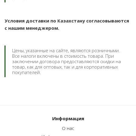
Условия доставки по Казахстану согласовываются
с нашим менеджером.
Цены, указанные на сайте, являются розничными.
Все налоги включены в стоимость товара. При
заключении договора предоставляются скидки на
товар, как для оптовых, так и для корпоративных
покупателей.
Информация
О нас