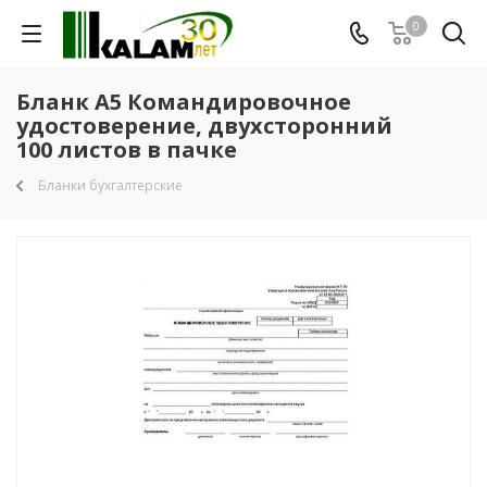
0
Бланк А5 Командировочное
удостоверение, двухсторонний
100 листов в пачке
Бланки бухгалтерские