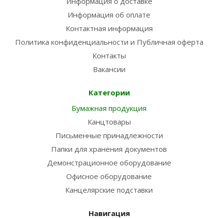
Информация о доставке
Информация об оплате
Контактная информация
Политика конфиденциальности и Публичная оферта
Контакты
Вакансии
Категории
Бумажная продукция
Канцтовары
Письменные принадлежности
Папки для хранения документов
Демонстрационное оборудование
Офисное оборудование
Канцелярские подставки
Навигация