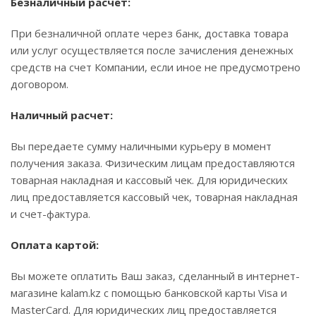
Безналичный расчет:
При безналичной оплате через банк, доставка товара
или услуг осуществляется после зачисления денежных
средств на счет Компании, если иное не предусмотрено
договором.
Наличный расчет:
Вы передаете сумму наличными курьеру в момент
получения заказа. Физическим лицам предоставляются
товарная накладная и кассовый чек. Для юридических
лиц предоставляется кассовый чек, товарная накладная
и счет-фактура.
Оплата картой:
Вы можете оплатить Ваш заказ, сделанный в интернет-
магазине kalam.kz с помощью банковской карты Visa и
MasterCard. Для юридических лиц предоставляется