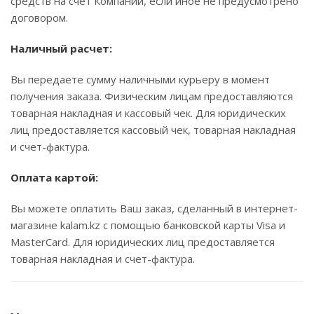
средств на счет Компании, если иное не предусмотрено
договором.
Наличный расчет:
Вы передаете сумму наличными курьеру в момент
получения заказа. Физическим лицам предоставляются
товарная накладная и кассовый чек. Для юридических
лиц предоставляется кассовый чек, товарная накладная
и счет-фактура.
Оплата картой:
Вы можете оплатить Ваш заказ, сделанный в интернет-
магазине kalam.kz с помощью банковской карты Visa и
MasterCard. Для юридических лиц предоставляется
товарная накладная и счет-фактура.