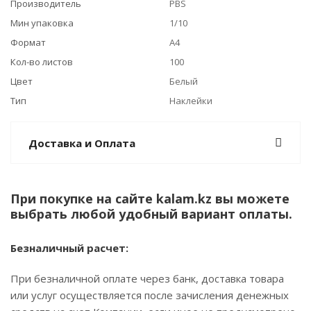
Производитель
PBS
Мин упаковка
1/10
Формат
А4
Кол-во листов
100
Цвет
Белый
Тип
Наклейки
Доставка и Оплата
При покупке на сайте kalam.kz вы можете
выбрать любой удобный вариант оплаты.
Безналичный расчет:
При безналичной оплате через банк, доставка товара
или услуг осуществляется после зачисления денежных