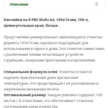
Описание
Наклейки на 8 PBS Multi А4, 105x74 мм, 100 л,
прямоугольные края, белые.
Представляем универсальные самоклеящиеся этикетки
формата 105x74 мм, идеально подходящие для
использования в офисе и дома. Эти этикетки совместимы
с различными типами печатающих устройств:
струйными, лазерными принтерами и ксерокопиями.
Специальная формула клея
: Этикетки остаются
надежно приклеенными даже при высоких
температурах, что предотвращает их расплавление и
загрязнение механизма печати.
Оптимальный размер
: Каждая упаковка содержит 100
листов с 8 этикетками, что обеспечивает отличное
соотношение цены и качества.