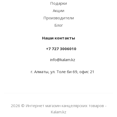
Подарки
Акции
Производители
Блог
Наши контакты
+7 727 3006010
info@kalam.kz
г. Алматы, ул. Толе би 69, офис 21
2026 © Интернет магазин канцелярских товаров -
Kalam.kz