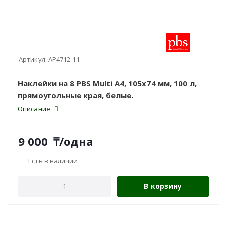
Артикул:
AP4712-11
Наклейки на 8 PBS Multi А4, 105x74 мм, 100 л,
прямоугольные края, белые.
Описание
9 000
₸
/одна
Есть в наличии
В корзину