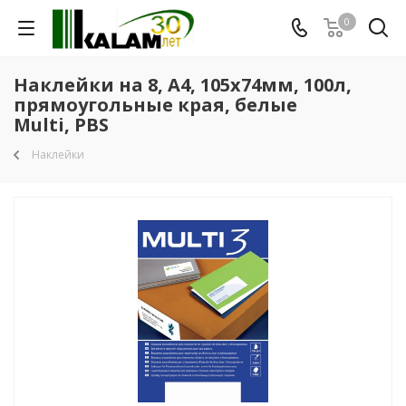
0
Наклейки на 8, А4, 105x74мм, 100л,
прямоугольные края, белые
Multi, PBS
Наклейки