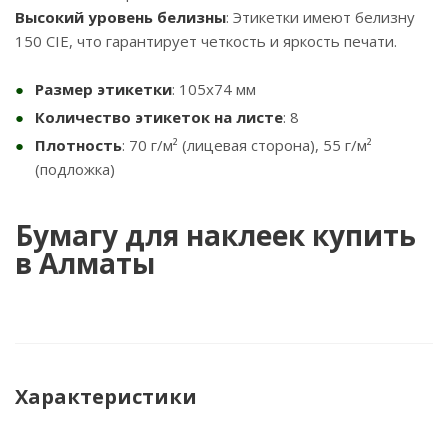
Высокий уровень белизны
: Этикетки имеют белизну
150 CIE, что гарантирует четкость и яркость печати.
Размер этикетки
: 105x74 мм
Количество этикеток на листе
: 8
Плотность
: 70 г/м² (лицевая сторона), 55 г/м²
(подложка)
Бумагу для наклеек купить
в Алматы
Характеристики