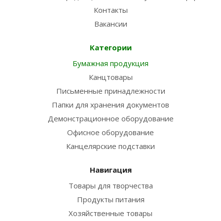
Контакты
Вакансии
Категории
Бумажная продукция
Канцтовары
Письменные принадлежности
Папки для хранения документов
Демонстрационное оборудование
Офисное оборудование
Канцелярские подставки
Навигация
Товары для творчества
Продукты питания
Хозяйственные товары