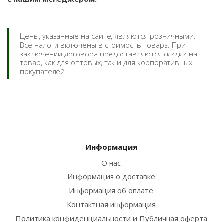
Цены, указанные на сайте, являются розничными.
Все налоги включены в стоимость товара. При
заключении договора предоставляются скидки на
товар, как для оптовых, так и для корпоративных
покупателей.
Информация
О нас
Информация о доставке
Информация об оплате
Контактная информация
Политика конфиденциальности и Публичная оферта