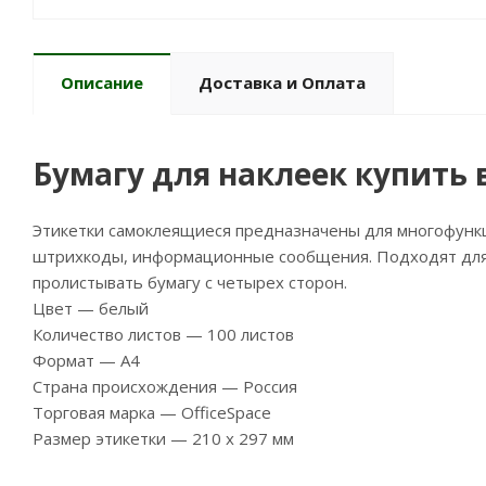
Описание
Доставка и Оплата
Бумагу для наклеек купить
Этикетки самоклеящиеся предназначены для многофункц
штрихкоды, информационные сообщения. Подходят для с
пролистывать бумагу с четырех сторон.
Цвет — белый
Количество листов — 100 листов
Формат — А4
Страна происхождения — Россия
Торговая марка — OfficeSpace
Размер этикетки — 210 х 297 мм