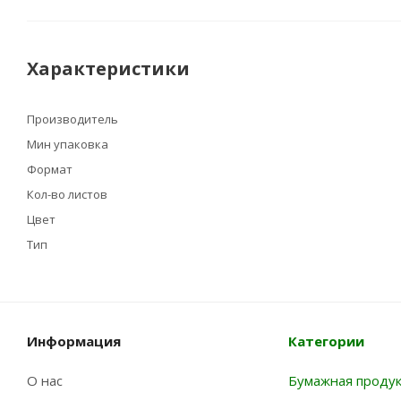
Характеристики
Производитель
Мин упаковка
Формат
Кол-во листов
Цвет
Тип
Информация
Категории
О нас
Бумажная проду