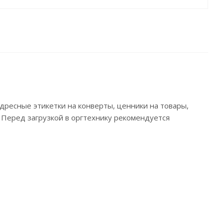
ресные этикетки на конверты, ценники на товары,
Перед загрузкой в оргтехнику рекомендуется