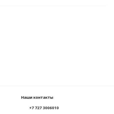
Наши контакты
+7 727 3006010