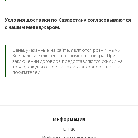
Условия доставки по Казахстану согласовываются
с нашим менеджером.
Цены, указанные на сайте, являются розничными.
Все налоги включены в стоимость товара. При
заключении договора предоставляются скидки на
товар, как для оптовых, так и для корпоративных
покупателей.
Информация
О нас
Информация о доставке