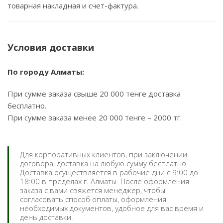
товарная накладная и счет-фактура.
Условия доставки
По городу Алматы:
При сумме заказа свыше 20 000 тенге доставка
бесплатно.
При сумме заказа менее 20 000 тенге – 2000 тг.
Для корпоративных клиентов, при заключении
договора, доставка на любую сумму бесплатно.
Доставка осуществляется в рабочие дни с 9:00 до
18:00 в пределах г. Алматы. После оформления
заказа с вами свяжется менеджер, чтобы
согласовать способ оплаты, оформления
необходимых документов, удобное для вас время и
день доставки.