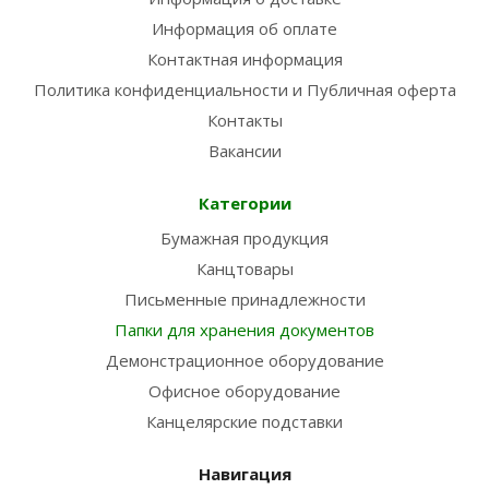
Информация об оплате
Контактная информация
Политика конфиденциальности и Публичная оферта
Контакты
Вакансии
Категории
Бумажная продукция
Канцтовары
Письменные принадлежности
Папки для хранения документов
Демонстрационное оборудование
Офисное оборудование
Канцелярские подставки
Навигация