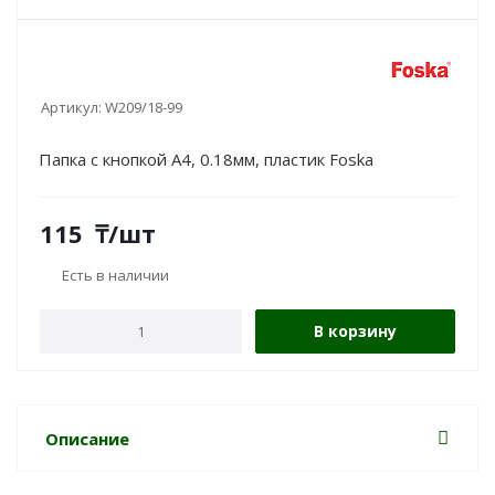
Артикул:
W209/18-99
Папка с кнопкой А4, 0.18мм, пластик Foska
115
₸
/шт
Есть в наличии
В корзину
Описание