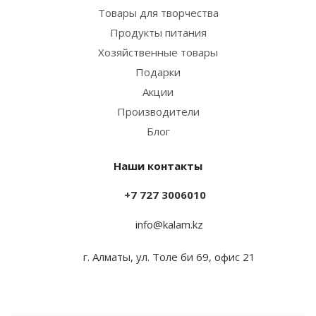
Товары для творчества
Продукты питания
Хозяйственные товары
Подарки
Акции
Производители
Блог
Наши контакты
+7 727 3006010
info@kalam.kz
г. Алматы, ул. Толе би 69, офис 21