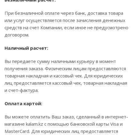
При безналичной оплате через банк, доставка товара
или услуг осуществляется после зачисления денежных
средств на счет Компании, если иное не предусмотрено
договором.
Наличный расчет:
Вы передаете сумму наличными курьеру в момент
получения заказа. Физическим лицам предоставляются
товарная накладная и кассовый чек. Для юридических
лиц предоставляется кассовый чек, товарная накладная
и счет-фактура.
Оплата картой:
Вы можете оплатить Ваш заказ, сделанный в интернет-
магазине kalam.kz с помощью банковской карты Visa и
MasterCard. Для юридических лиц предоставляется